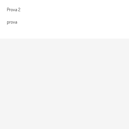
Prova 2
prova